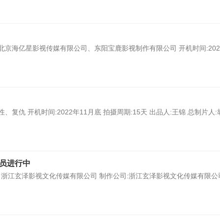
北京海亿星影视传媒有限公司、东阳宝鹿影视制作有限公司 开机时间:202
复仇 开机时间:2022年11月底 拍摄周期:15天 出品人:王锦 总制片人
演员进行中
、浙江玄泽影视文化传媒有限公司 制作公司:浙江玄泽影视文化传媒有限公