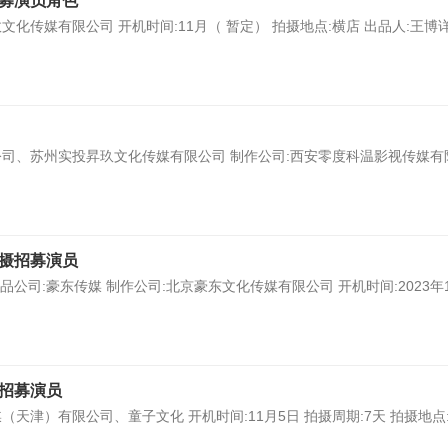
招募演员角色
化传媒有限公司 开机时间:11月（ 暂定） 拍摄地点:横店 出品人:王博详
公司、苏州实投昇玖文化传媒有限公司 制作公司:西安零度科温影视传媒有
拍摄招募演员
品公司:豪东传媒 制作公司:北京豪东文化传媒有限公司 开机时间:2023年
摄招募演员
天津）有限公司、童子文化 开机时间:11月5日 拍摄周期:7天 拍摄地点