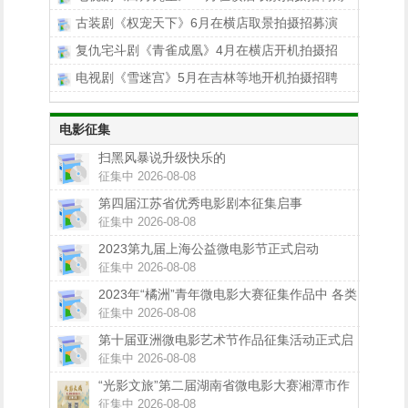
古装剧《权宠天下》6月在横店取景拍摄招募演
复仇宅斗剧《青雀成凰》4月在横店开机拍摄招
电视剧《雪迷宫》5月在吉林等地开机拍摄招聘
电影征集
扫黑风暴说升级快乐的
征集中 2026-08-08
第四届江苏省优秀电影剧本征集启事
征集中 2026-08-08
2023第九届上海公益微电影节正式启动
征集中 2026-08-08
2023年“橘洲”青年微电影大赛征集作品中 各类
大奖等你拿！
征集中 2026-08-08
第十届亚洲微电影艺术节作品征集活动正式启
动
征集中 2026-08-08
“光影文旅”第二届湖南省微电影大赛湘潭市作
品征集正在进行中
征集中 2026-08-08