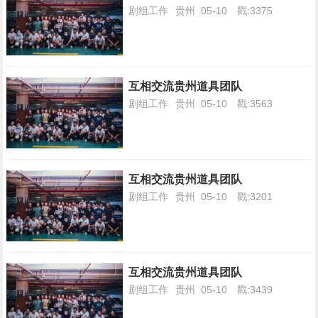
剧组工作
贵州
05-10
戳:3375
互相交流贵州道具团队
剧组工作
贵州
05-10
戳:3563
互相交流贵州道具团队
剧组工作
贵州
05-10
戳:3201
互相交流贵州道具团队
剧组工作
贵州
05-10
戳:3439