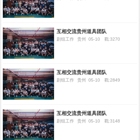
互相交流贵州道具团队
剧组工作
贵州
05-10
戳:3270
互相交流贵州道具团队
剧组工作
贵州
05-10
戳:2849
互相交流贵州道具团队
剧组工作
贵州
05-10
戳:3148