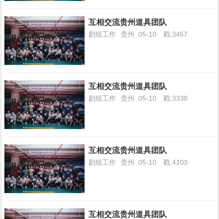
互相交流贵州道具团队
剧组工作
贵州
05-10
戳:3457
互相交流贵州道具团队
剧组工作
贵州
05-10
戳:3338
互相交流贵州道具团队
剧组工作
贵州
05-10
戳:4103
互相交流贵州道具团队