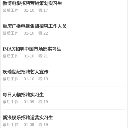
微博电影招聘营销策划实习生
幕后工作
01-10
戳:17
重庆广播电视集团招聘工作人员
幕后工作
01-10
戳:22
IMAX招聘中国市场部实习生
幕后工作
01-10
戳:21
欢瑞世纪招聘艺人宣传
幕后工作
01-10
戳:19
每日人物招聘实习生
幕后工作
01-09
戳:19
新浪娱乐招聘运营实习生
幕后工作
01-09
戳:19