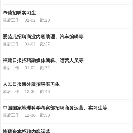
单读招聘实习生
幕后工作
01-02
戳:23
爱范儿招聘商业内容助理、汽车编辑等
幕后工作
01-02
戳:27
福建日报招聘融媒体编辑、运营人员等
幕后工作
01-02
戳:72
人民日报海外版招聘实习生
幕后工作
12-30
戳:43
中国国家地理科学考察部招聘商务运营、实习生等
幕后工作
12-30
戳:38
峰瑞资本招聘内容运营