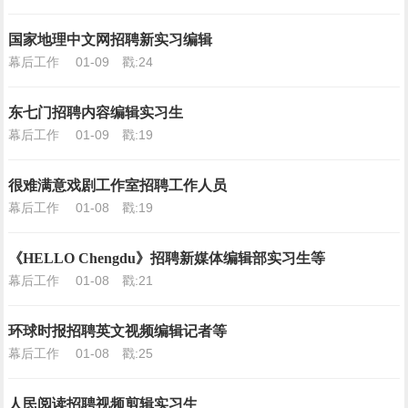
国家地理中文网招聘新实习编辑
幕后工作
01-09
戳:24
东七门招聘内容编辑实习生
幕后工作
01-09
戳:19
很难满意戏剧工作室招聘工作人员
幕后工作
01-08
戳:19
《HELLO Chengdu》招聘新媒体编辑部实习生等
幕后工作
01-08
戳:21
环球时报招聘英文视频编辑记者等
幕后工作
01-08
戳:25
人民阅读招聘视频剪辑实习生